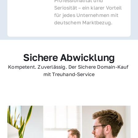
Professionalität und 
Seriosität – ein klarer Vorteil 
für jedes Unternehmen mit 
deutschem Marktbezug.
Sichere Abwicklung
Kompetent. Zuverlässig. Der Sichere Domain-Kauf 
mit Treuhand-Service