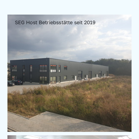
SEG Host Betriebsstätte seit 2019