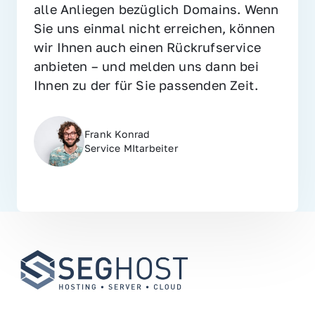
alle Anliegen bezüglich Domains. Wenn 
Sie uns einmal nicht erreichen, können 
wir Ihnen auch einen Rückrufservice 
anbieten – und melden uns dann bei 
Ihnen zu der für Sie passenden Zeit.
Frank Konrad
Service MItarbeiter