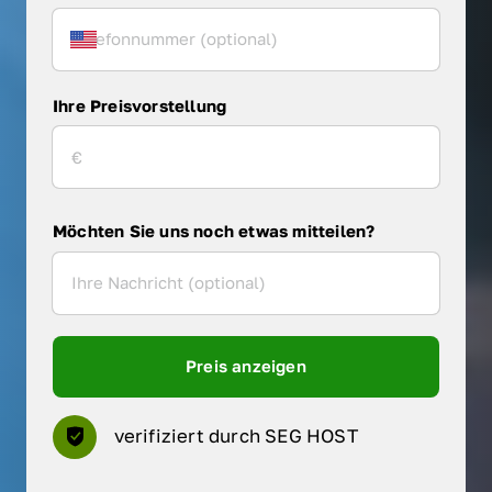
Ihre Preisvorstellung
Möchten Sie uns noch etwas mitteilen?
Preis anzeigen
verifiziert durch SEG HOST