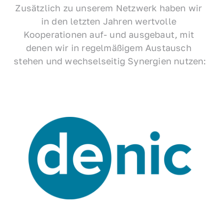
Zusätzlich zu unserem Netzwerk haben wir 
in den letzten Jahren wertvolle 
Kooperationen auf- und ausgebaut, mit 
denen wir in regelmäßigem Austausch 
stehen und wechselseitig Synergien nutzen: