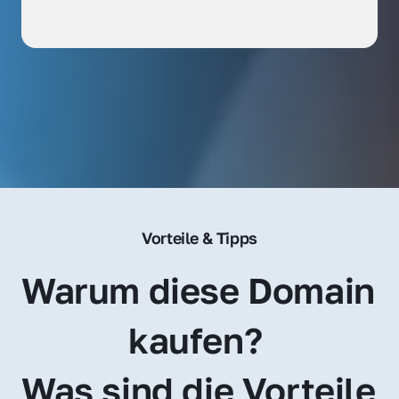
Vorteile & Tipps
Warum diese Domain 
kaufen? 
Was sind die Vorteile 