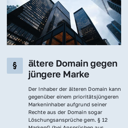
ältere Domain gegen 
jüngere Marke
Der Inhaber der älteren Domain kann 
gegenüber einem prioritätsjüngeren 
Markeninhaber aufgrund seiner 
Rechte aus der Domain sogar 
Löschungsansprüche gem. § 12 
MarkenG (bei Ansprüchen aus 