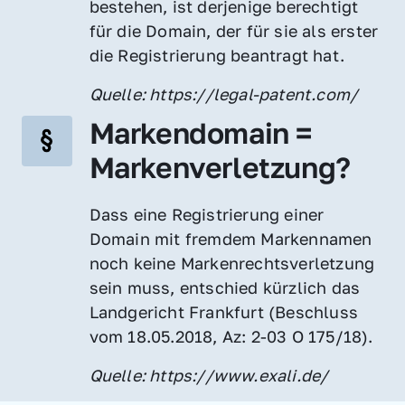
bestehen, ist derjenige berechtigt 
für die Domain, der für sie als erster 
die Registrierung beantragt hat.
Quelle: https://legal-patent.com/
Markendomain = 
Markenverletzung?
Dass eine Registrierung einer 
Domain mit fremdem Markennamen 
noch keine Markenrechtsverletzung 
sein muss, entschied kürzlich das 
Landgericht Frankfurt (Beschluss 
vom 18.05.2018, Az: 2-03 O 175/18).
Quelle: https://www.exali.de/