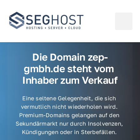
Die Domain zep-
gmbh.de steht vom 
Inhaber zum Verkauf
Eine seltene Gelegenheit, die sich 
vermutlich nicht wiederholen wird. 
Premium-Domains gelangen auf den 
Sekundärmarkt nur durch Insolvenzen, 
Kündigungen oder in Sterbefällen. 