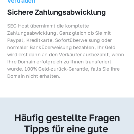
Vertrauen
Sichere Zahlungsabwicklung
SEG Host übernimmt die komplette 
Zahlungsabwicklung. Ganz gleich ob Sie mit 
Paypal, Kreditkarte, Sofortüberweisung oder 
normaler Banküberweisung bezahlen, Ihr Geld 
wird erst dann an den Verkäufer ausbezahlt, wenn 
Ihre Domain erfolgreich zu Ihnen transferiert 
wurde. 100% Geld-zurück-Garantie, falls Sie Ihre 
Domain nicht erhalten.
Häufig gestellte Fragen
Tipps für eine gute 