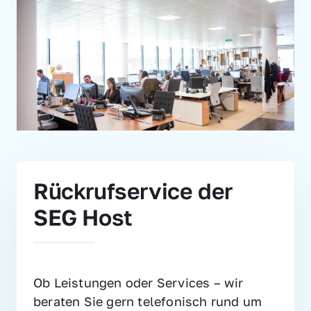
Rückrufservice der 
SEG Host
Ob Leistungen oder Services – wir 
beraten Sie gern telefonisch rund um 