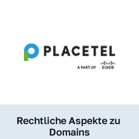
Rechtliche Aspekte zu 
Domains