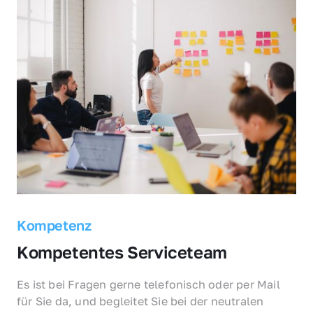
Kompetenz
Kompetentes Serviceteam
Es ist bei Fragen gerne telefonisch oder per Mail 
für Sie da, und begleitet Sie bei der neutralen 