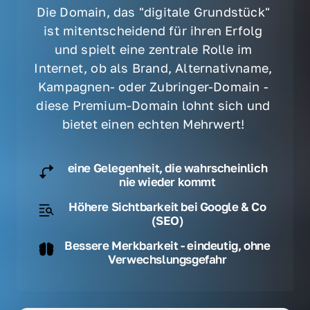
Die Domain, das "digitale Grundstück" 
ist mitentscheidend für ihren Erfolg 
und spielt eine zentrale Rolle im 
Internet, ob als Brand, Alternativname, 
Kampagnen- oder Zubringer-Domain - 
diese Premium-Domain lohnt sich und 
bietet einen echten Mehrwert! 
eine Gelegenheit, die wahrscheinlich
nie wieder kommt
Höhere Sichtbarkeit bei Google & Co
(SEO)
Bessere Merkbarkeit - eindeutig, ohne
Verwechslungsgefahr