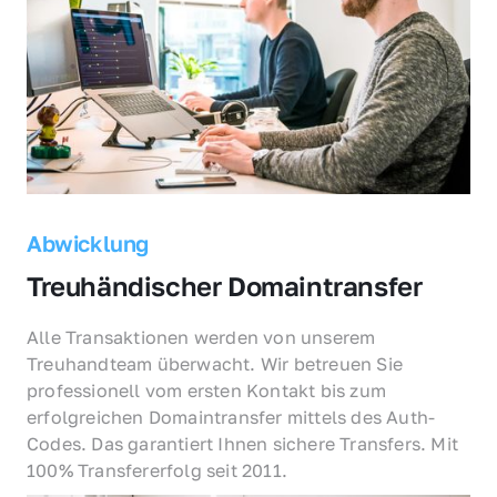
Abwicklung
Treuhändischer Domaintransfer
Alle Transaktionen werden von unserem 
Treuhandteam überwacht. Wir betreuen Sie 
professionell vom ersten Kontakt bis zum 
erfolgreichen Domaintransfer mittels des Auth-
Codes. Das garantiert Ihnen sichere Transfers. Mit 
100% Transfererfolg seit 2011.