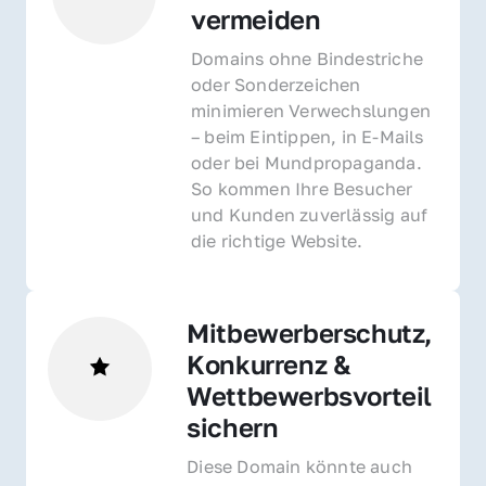
vermeiden
Domains ohne Bindestriche 
oder Sonderzeichen 
minimieren Verwechslungen 
– beim Eintippen, in E-Mails 
oder bei Mundpropaganda. 
So kommen Ihre Besucher 
und Kunden zuverlässig auf 
die richtige Website.
Mitbewerberschutz, 
Konkurrenz & 
Wettbewerbsvorteil 
sichern 
Diese Domain könnte auch 