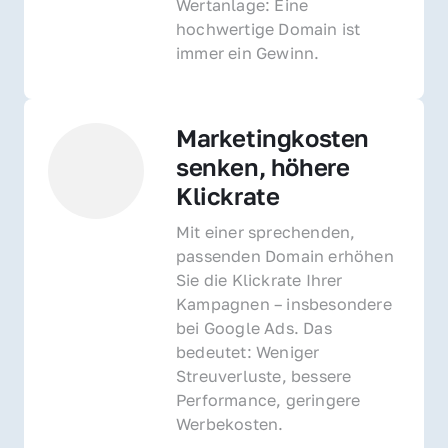
Wertanlage: Eine 
hochwertige Domain ist 
immer ein Gewinn.
Marketingkosten 
senken, höhere 
Klickrate
Mit einer sprechenden, 
passenden Domain erhöhen 
Sie die Klickrate Ihrer 
Kampagnen – insbesondere 
bei Google Ads. Das 
bedeutet: Weniger 
Streuverluste, bessere 
Performance, geringere 
Werbekosten.