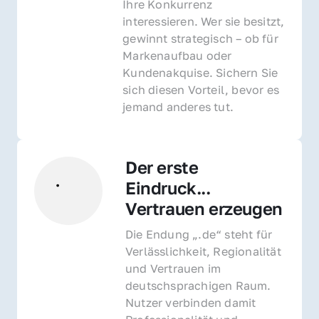
Ihre Konkurrenz 
interessieren. Wer sie besitzt, 
gewinnt strategisch – ob für 
Markenaufbau oder 
Kundenakquise. Sichern Sie 
sich diesen Vorteil, bevor es 
jemand anderes tut.
Der erste 
Eindruck... 
Vertrauen erzeugen
Die Endung „.de“ steht für 
Verlässlichkeit, Regionalität 
und Vertrauen im 
deutschsprachigen Raum. 
Nutzer verbinden damit 