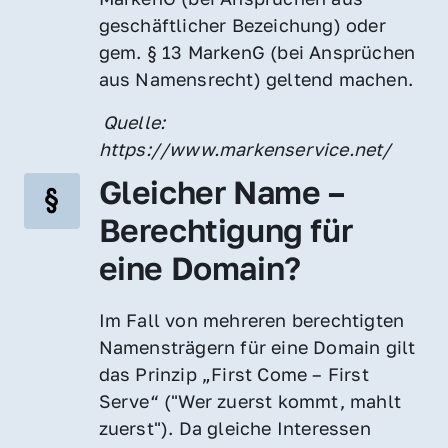
geschäftlicher Bezeichung) oder 
gem. § 13 MarkenG (bei Ansprüchen 
aus Namensrecht) geltend machen.
 Quelle: 
https://www.markenservice.net/
Gleicher Name – 
Berechtigung für 
eine Domain?
Im Fall von mehreren berechtigten 
Namensträgern für eine Domain gilt 
das Prinzip „First Come – First 
Serve“ ("Wer zuerst kommt, mahlt 
zuerst"). Da gleiche Interessen 