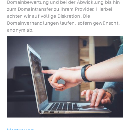
Domainbewertung und bei der Abwicklung bis hin 
zum Domaintransfer zu Ihrem Provider. Hierbei 
achten wir auf völlige Diskretion. Die 
Domainverhandlungen laufen, sofern gewünscht, 
anonym ab.